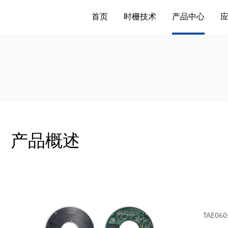
首页
时栅技术
产品中心
产品概述
TAE