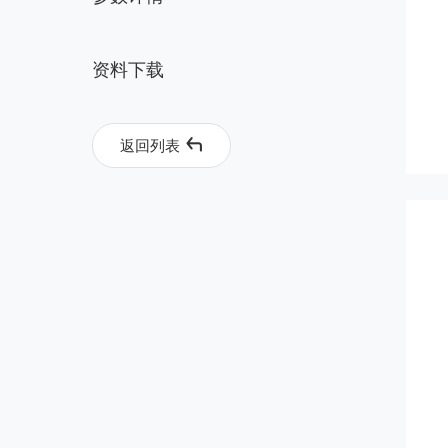
资料下载
返回列表