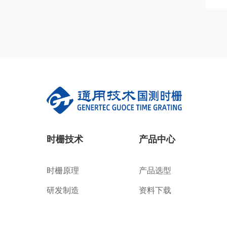
时栅技术
产品中心
时栅原理
产品选型
研发制造
资料下载