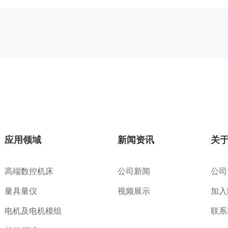
应用领域
新闻资讯
关
高端数控机床
公司新闻
公司
量具量仪
视频展示
加入
电机及电机模组
联系