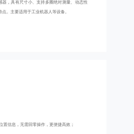
感器，具有尺寸小、支持多圈绝对测量、动态性
特点。主要适用于工业机器人等设备。
位置信息，无需回零操作，更便捷高效；