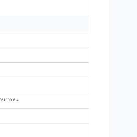
C61000-6-4