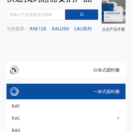
为您推荐：
RAE128
RAU200
LAU系列
点击产品手册
分体式圆时栅
一体式圆时栅
RAT
RAC
RAS