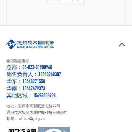
全国客服电话
总部：86-023-81908968
销售负责人：18640268387
华东：13648271550
华南：13647679373
其他区域：15696658908
地址：重庆市高新区金志路77号
通用技术集团国测时栅科技有限公司
邮箱： office@gctg.cn