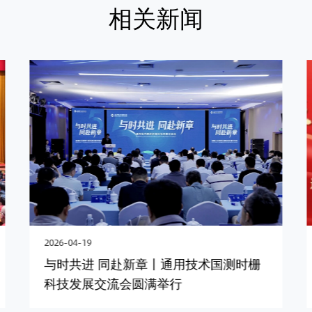
相关新闻
2026-01-30
应国之召 阔步新征程 通用技术国测时
栅：为实现制造强国战略贡献“时栅智
慧”与“中国精度”