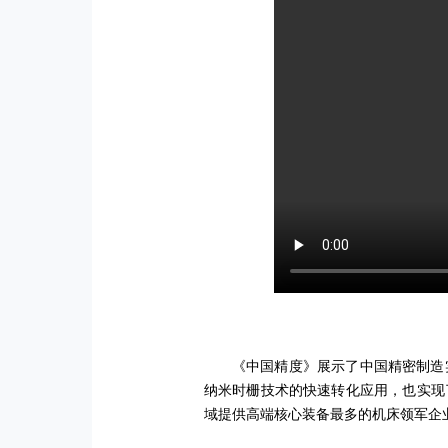
《中国精度》展示了中国精密制造
纳米时栅技术的快速转化应用，也实现
域提供高端核心装备最多的机床领军企