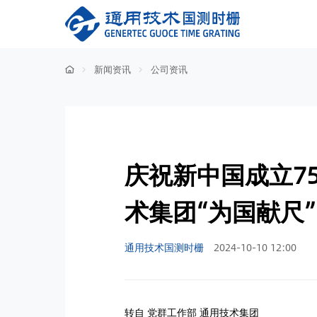
新闻资讯
公司资讯
庆祝新中国成立7
术集团“为国献尺
通用技术国测时栅
2024-10-10 12:00
转自 党群工作部
通用技术集团