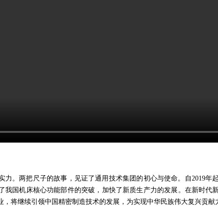
实力。两把尺子的故事，见证了通用技术集团的初心与使命。自2019年
了我国机床核心功能部件的突破，加快了新质生产力的发展。在新时代
业，将继续引领中国精密制造技术的发展，为实现中华民族伟大复兴贡献