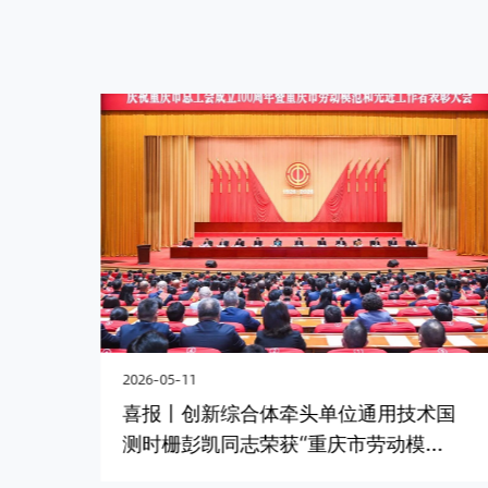
2026-04-19
术国
与时共进 同赴新章丨通用技术国测时栅
科技发展交流会圆满举行