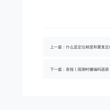
上一篇：
什么是定位精度和重复定
下一篇：
喜报丨国测时栅编码器获 DR