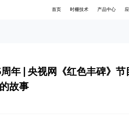
首页
时栅技术
产品中心
5周年 | 央视网《红色丰碑》
”的故事