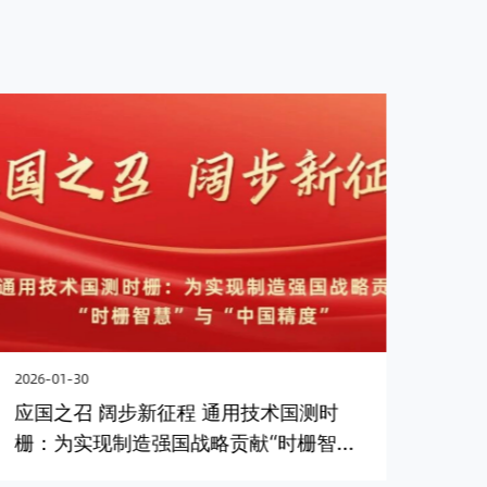
2025-12-29
2025-
产学研协同·赋能成果转化丨重庆理工大
关于
学知识产权学院师生赴通用技术国测时
栅开展参观交流活动