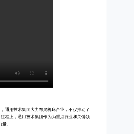
起，通用技术集团大力布局机床产业，不仅推动了
新征程上，通用技术集团作为为重点行业和关键领
力量。